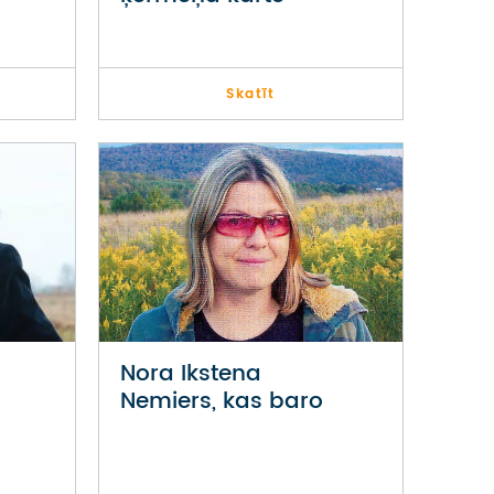
Skatīt
Nora Ikstena
Nemiers, kas baro