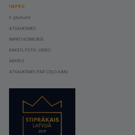
IMPRO
E-jaunumi
ATSAUKSMES
IMPRO KONKURSI
RAKSTI, FOTO, VIDEO
ARHĪVS
ATSAUKSMES PAR CEĻOJUMU