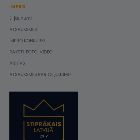
IMPRO
E-jaunumi
ATSAUKSMES
IMPRO KONKURSI
RAKSTI, FOTO, VIDEO
ARHĪVS
ATSAUKSMES PAR CEĻOJUMU