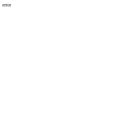
error