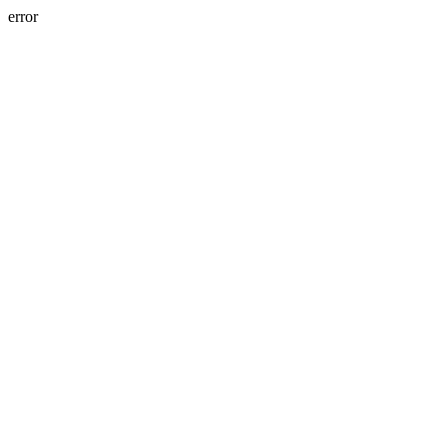
error