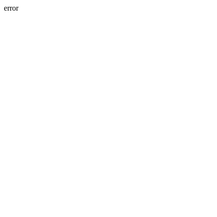
error