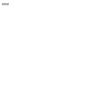
error