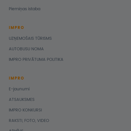
Piemiņas istaba
IMPRO
UZŅEMOŠAIS TŪRISMS
AUTOBUSU NOMA
IMPRO PRIVĀTUMA POLITIKA
IMPRO
E-jaunumi
ATSAUKSMES
IMPRO KONKURSI
RAKSTI, FOTO, VIDEO