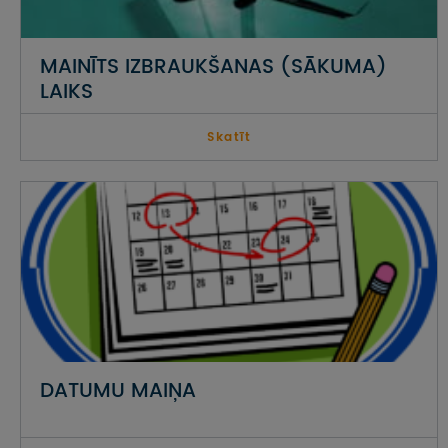
MAINĪTS IZBRAUKŠANAS (SĀKUMA)
LAIKS
Skatīt
DATUMU MAIŅA