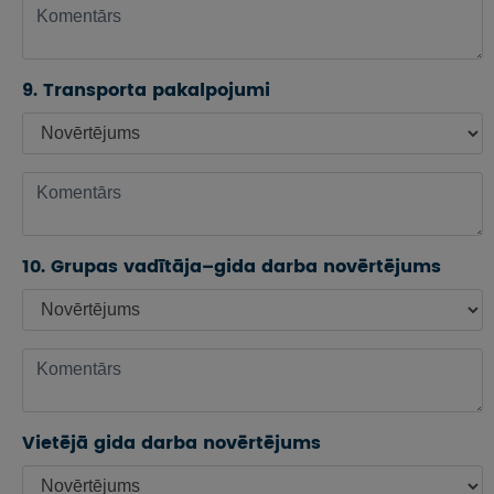
9. Transporta pakalpojumi
10. Grupas vadītāja–gida darba novērtējums
Vietējā gida darba novērtējums