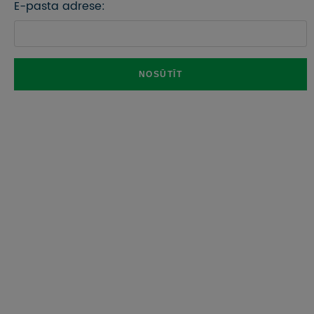
E-pasta adrese: