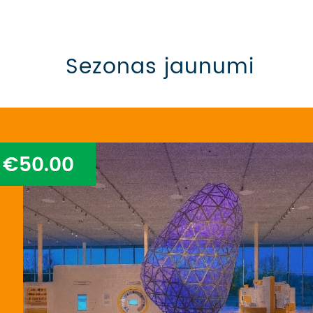
Sezonas jaunumi
€50.00