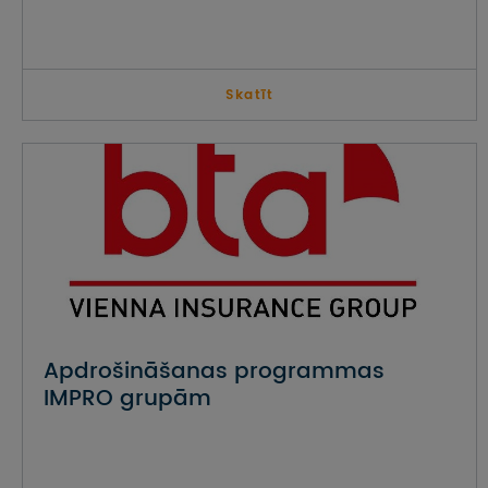
Skatīt
Apdrošināšanas programmas
IMPRO grupām