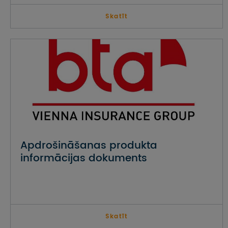
Skatīt
Apdrošināšanas produkta
informācijas dokuments
Skatīt