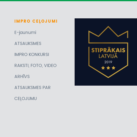
IMPRO
CEĻOJUMI
E-jaunumi
ATSAUKSMES
IMPRO KONKURSI
RAKSTI, FOTO, VIDEO
ARHĪVS
ATSAUKSMES PAR
CEĻOJUMU