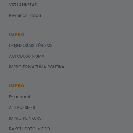
VĪZU ANKETAS
Piemiņas istaba
IMPRO
UZŅEMOŠAIS TŪRISMS
AUTOBUSU NOMA
IMPRO PRIVĀTUMA POLITIKA
IMPRO
E-jaunumi
ATSAUKSMES
IMPRO KONKURSI
RAKSTI, FOTO, VIDEO