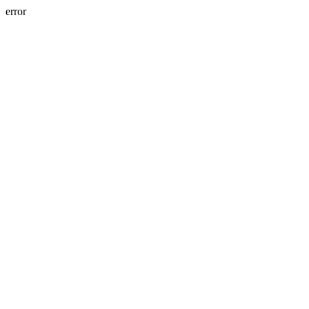
error