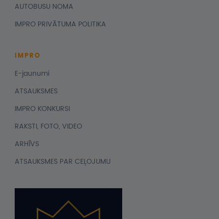
AUTOBUSU NOMA
IMPRO PRIVĀTUMA POLITIKA
IMPRO
E-jaunumi
ATSAUKSMES
IMPRO KONKURSI
RAKSTI, FOTO, VIDEO
ARHĪVS
ATSAUKSMES PAR CEĻOJUMU