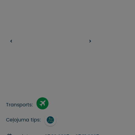
Transports:
Ceļojuma tips: