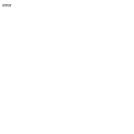
error