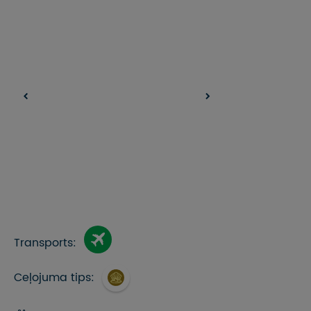
Transports:
Ceļojuma tips: