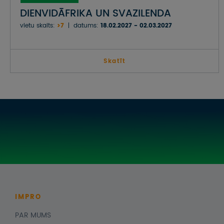
DIENVIDĀFRIKA UN SVAZILENDA
vietu skaits:
>7
datums:
18.02.2027 - 02.03.2027
Skatīt
IMPRO
PAR MUMS