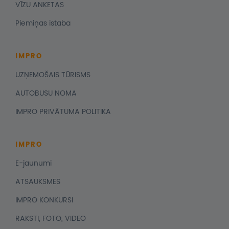
VĪZU ANKETAS
Piemiņas istaba
IMPRO
UZŅEMOŠAIS TŪRISMS
AUTOBUSU NOMA
IMPRO PRIVĀTUMA POLITIKA
IMPRO
E-jaunumi
ATSAUKSMES
IMPRO KONKURSI
RAKSTI, FOTO, VIDEO