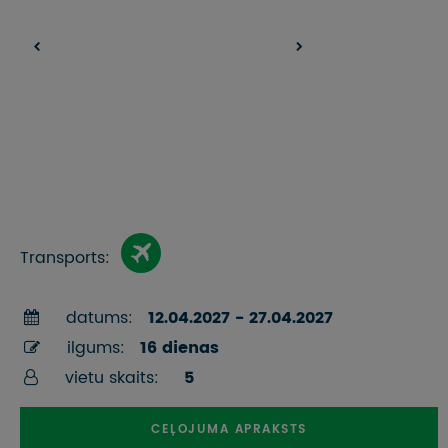
Transports:
datums:
12.04.2027 - 27.04.2027
ilgums:
16 dienas
vietu skaits:
5
CEĻOJUMA APRAKSTS