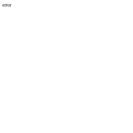
error