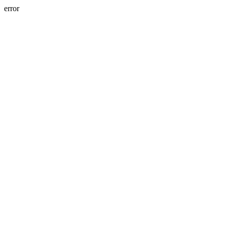
error