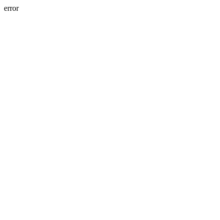
error