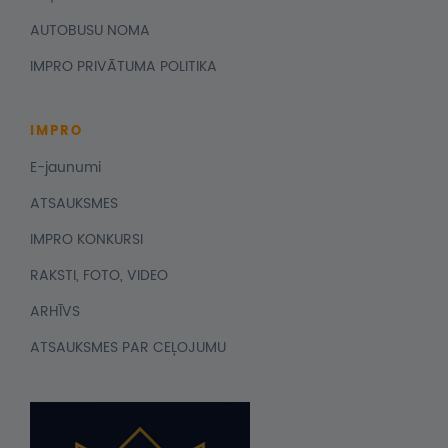
AUTOBUSU NOMA
IMPRO PRIVĀTUMA POLITIKA
IMPRO
E-jaunumi
ATSAUKSMES
IMPRO KONKURSI
RAKSTI, FOTO, VIDEO
ARHĪVS
ATSAUKSMES PAR CEĻOJUMU