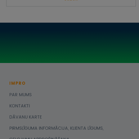
IMPRO
PAR MUMS
KONTAKTI
DĀVANU KARTE
PIRMSLĪGUMA INFORMĀCIJA, KLIENTA LĪGUMS,