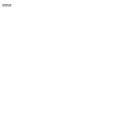
error