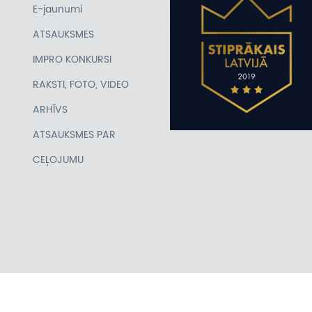
E-jaunumi
ATSAUKSMES
IMPRO KONKURSI
RAKSTI, FOTO, VIDEO
ARHĪVS
ATSAUKSMES PAR
CEĻOJUMU