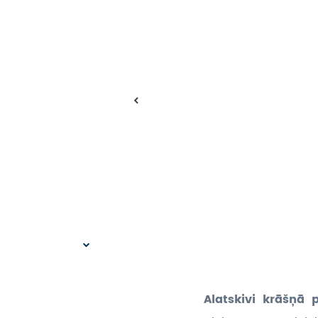
Alatskivi krāšņā 