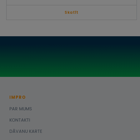
Skatīt
IMPRO
PAR MUMS
KONTAKTI
DĀVANU KARTE