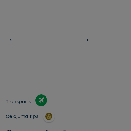
Transports:
Ceļojuma tips: