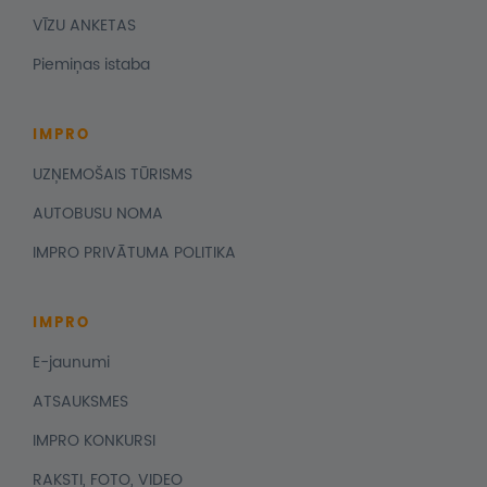
VĪZU ANKETAS
Piemiņas istaba
IMPRO
UZŅEMOŠAIS TŪRISMS
AUTOBUSU NOMA
IMPRO PRIVĀTUMA POLITIKA
IMPRO
E-jaunumi
ATSAUKSMES
IMPRO KONKURSI
RAKSTI, FOTO, VIDEO