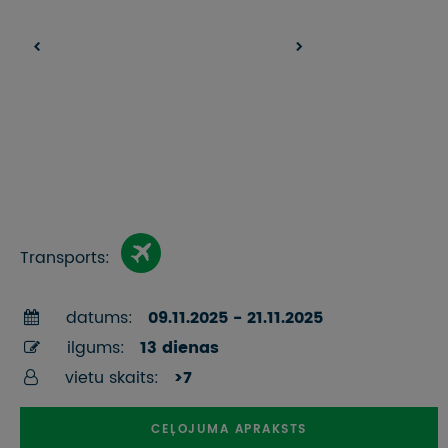
Transports:
datums:
09.11.2025 - 21.11.2025
ilgums:
13 dienas
vietu skaits:
>7
CEĻOJUMA APRAKSTS