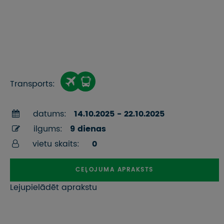
Transports:
datums:
14.10.2025 - 22.10.2025
ilgums:
9 dienas
vietu skaits:
0
CEĻOJUMA APRAKSTS
Lejupielādēt aprakstu