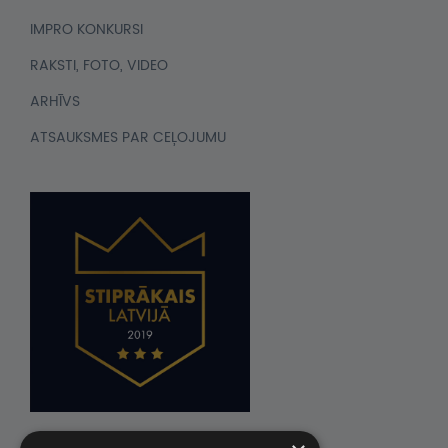
IMPRO KONKURSI
RAKSTI, FOTO, VIDEO
ARHĪVS
ATSAUKSMES PAR CEĻOJUMU