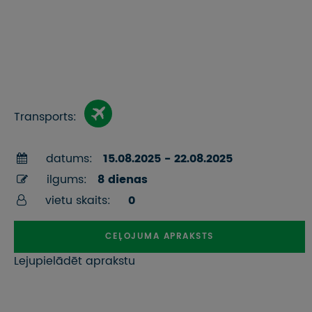
Transports:
datums:
15.08.2025 - 22.08.2025
ilgums:
8 dienas
vietu skaits:
0
CEĻOJUMA APRAKSTS
Lejupielādēt aprakstu