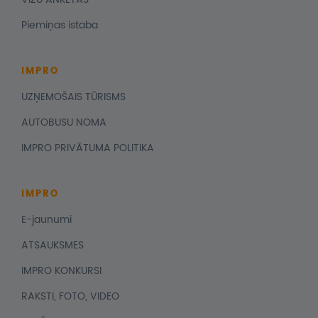
Piemiņas istaba
IMPRO
UZŅEMOŠAIS TŪRISMS
AUTOBUSU NOMA
IMPRO PRIVĀTUMA POLITIKA
IMPRO
E-jaunumi
ATSAUKSMES
IMPRO KONKURSI
RAKSTI, FOTO, VIDEO