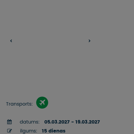
Transports:
datums:
05.03.2027 - 19.03.2027
ilgums:
15 dienas