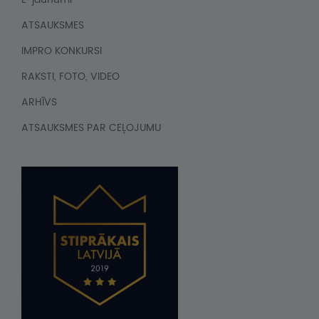
ATSAUKSMES
IMPRO KONKURSI
RAKSTI, FOTO, VIDEO
ARHĪVS
ATSAUKSMES PAR CEĻOJUMU