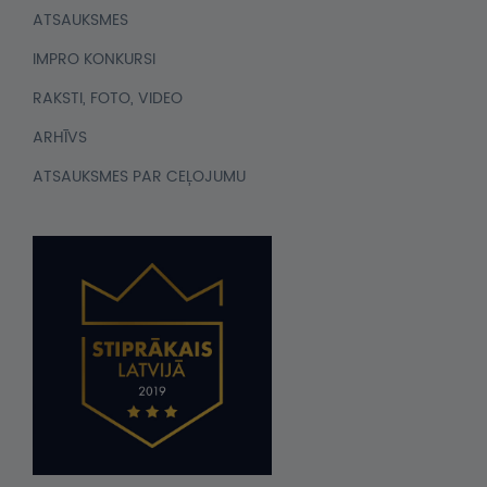
ATSAUKSMES
IMPRO KONKURSI
RAKSTI, FOTO, VIDEO
ARHĪVS
ATSAUKSMES PAR CEĻOJUMU