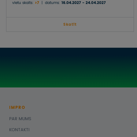
vietu skaits:
>7
datums:
16.04.2027 - 24.04.2027
Skatīt
IMPRO
PAR MUMS
KONTAKTI