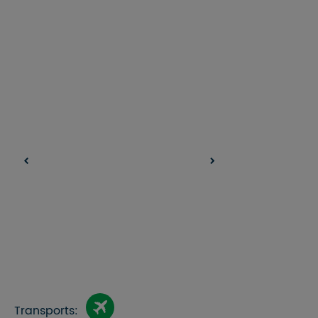
Transports: