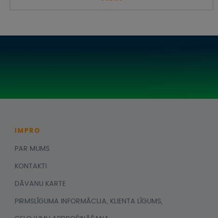
IMPRO
PAR MUMS
KONTAKTI
DĀVANU KARTE
PIRMSLĪGUMA INFORMĀCIJA, KLIENTA LĪGUMS,