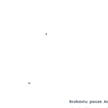
Brokastu pauze 