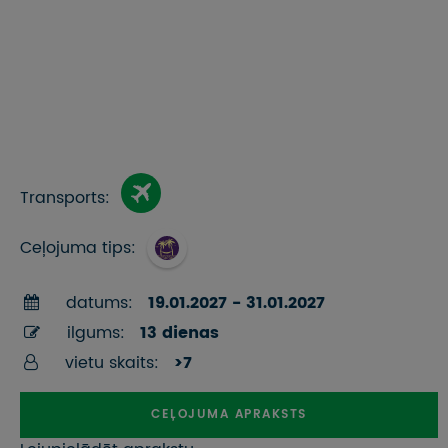
Transports:
Ceļojuma tips:
datums:
19.01.2027 - 31.01.2027
ilgums:
13 dienas
vietu skaits:
>7
CEĻOJUMA APRAKSTS