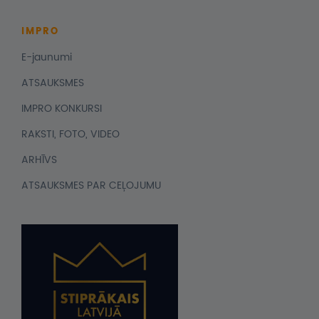
IMPRO
E-jaunumi
ATSAUKSMES
IMPRO KONKURSI
RAKSTI, FOTO, VIDEO
ARHĪVS
ATSAUKSMES PAR CEĻOJUMU