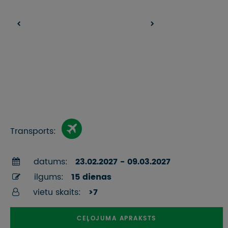
Transports:
datums:
23.02.2027 - 09.03.2027
ilgums:
15 dienas
vietu skaits:
>7
CEĻOJUMA APRAKSTS