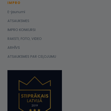
IMPRO
E-jaunumi
ATSAUKSMES
IMPRO KONKURSI
RAKSTI, FOTO, VIDEO
ARHĪVS
ATSAUKSMES PAR CEĻOJUMU