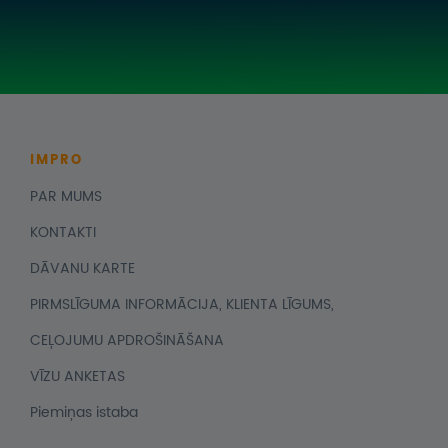
IMPRO
PAR MUMS
KONTAKTI
DĀVANU KARTE
PIRMSLĪGUMA INFORMĀCIJA, KLIENTA LĪGUMS,
CEĻOJUMU APDROŠINĀŠANA
VĪZU ANKETAS
Piemiņas istaba