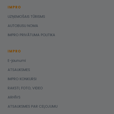
IMPRO
UZŅEMOŠAIS TŪRISMS
AUTOBUSU NOMA
IMPRO PRIVĀTUMA POLITIKA
IMPRO
E-jaunumi
ATSAUKSMES
IMPRO KONKURSI
RAKSTI, FOTO, VIDEO
ARHĪVS
ATSAUKSMES PAR CEĻOJUMU