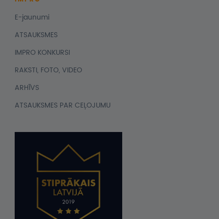
E-jaunumi
ATSAUKSMES
IMPRO KONKURSI
RAKSTI, FOTO, VIDEO
ARHĪVS
ATSAUKSMES PAR CEĻOJUMU