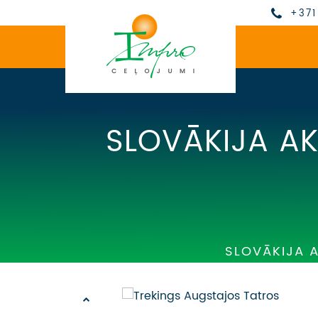
+371
SLOVĀKIJA AKT
SLOVĀKIJA AK