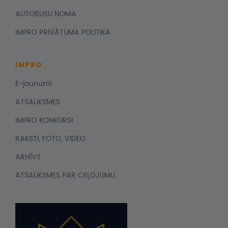
AUTOBUSU NOMA
IMPRO PRIVĀTUMA POLITIKA
IMPRO
E-jaunumi
ATSAUKSMES
IMPRO KONKURSI
RAKSTI, FOTO, VIDEO
ARHĪVS
ATSAUKSMES PAR CEĻOJUMU