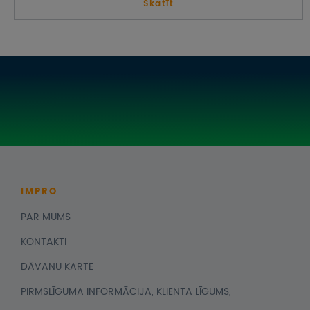
Skatīt
IMPRO
PAR MUMS
KONTAKTI
DĀVANU KARTE
PIRMSLĪGUMA INFORMĀCIJA, KLIENTA LĪGUMS,