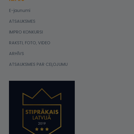
E-jaunumi
ATSAUKSMES
IMPRO KONKURSI
RAKSTI, FOTO, VIDEO
ARHĪVS
ATSAUKSMES PAR CEĻOJUMU