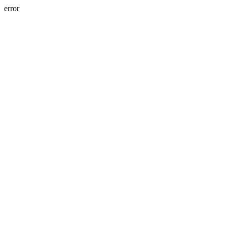
error