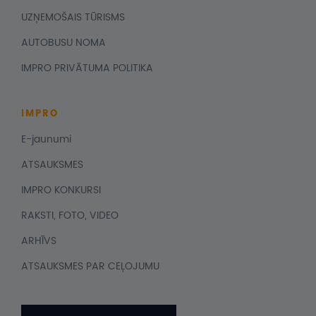
UZŅEMOŠAIS TŪRISMS
AUTOBUSU NOMA
IMPRO PRIVĀTUMA POLITIKA
IMPRO
E-jaunumi
ATSAUKSMES
IMPRO KONKURSI
RAKSTI, FOTO, VIDEO
ARHĪVS
ATSAUKSMES PAR CEĻOJUMU