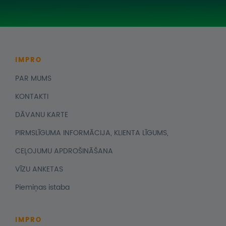
IMPRO
PAR MUMS
KONTAKTI
DĀVANU KARTE
PIRMSLĪGUMA INFORMĀCIJA, KLIENTA LĪGUMS,
CEĻOJUMU APDROŠINĀŠANA
VĪZU ANKETAS
Piemiņas istaba
IMPRO