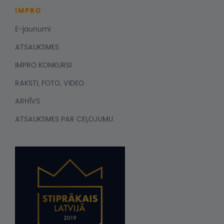
IMPRO
E-jaunumi
ATSAUKSMES
IMPRO KONKURSI
RAKSTI, FOTO, VIDEO
ARHĪVS
ATSAUKSMES PAR CEĻOJUMU