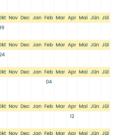
Okt
Nov
Dec
Jan
Feb
Mar
Apr
Mai
Jūn
Jūl
19
Okt
Nov
Dec
Jan
Feb
Mar
Apr
Mai
Jūn
Jūl
24
Okt
Nov
Dec
Jan
Feb
Mar
Apr
Mai
Jūn
Jūl
04
Okt
Nov
Dec
Jan
Feb
Mar
Apr
Mai
Jūn
Jūl
12
Okt
Nov
Dec
Jan
Feb
Mar
Apr
Mai
Jūn
Jūl